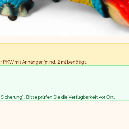
er PKW mit Anhänger (mind. 2 m) benötigt.
Sicherung). Bitte prüfen Sie die Verfügbarkeit vor Ort.