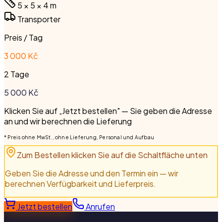
5 × 5 × 4
m
Transporter
Preis / Tag
3 000 Kč
2 Tage
5 000
Kč
Klicken Sie auf „Jetzt bestellen" — Sie geben die Adresse
an und wir berechnen die Lieferung
* Preis ohne MwSt., ohne Lieferung, Personal und Aufbau
Zum Bestellen klicken Sie auf die Schaltfläche unten
Geben Sie die Adresse und den Termin ein — wir
berechnen Verfügbarkeit und Lieferpreis.
Jetzt bestellen
Anrufen