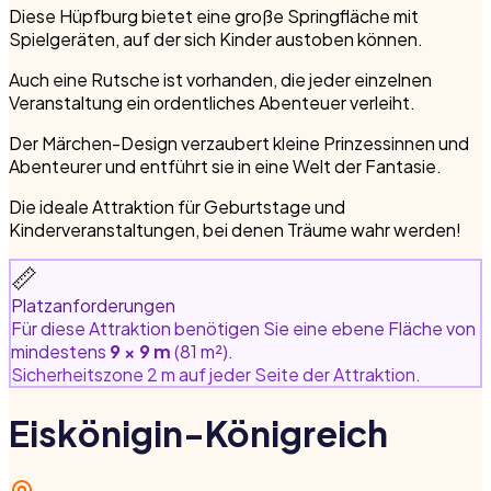
Diese Hüpfburg bietet eine große Springfläche mit
Spielgeräten, auf der sich Kinder austoben können.
Auch eine Rutsche ist vorhanden, die jeder einzelnen
Veranstaltung ein ordentliches Abenteuer verleiht.
Der Märchen-Design verzaubert kleine Prinzessinnen und
Abenteurer und entführt sie in eine Welt der Fantasie.
Die ideale Attraktion für Geburtstage und
Kinderveranstaltungen, bei denen Träume wahr werden!
📏
Platzanforderungen
Für diese Attraktion benötigen Sie eine ebene Fläche von
mindestens
9 × 9 m
(81 m²).
Sicherheitszone 2 m auf jeder Seite der Attraktion.
Eiskönigin-Königreich