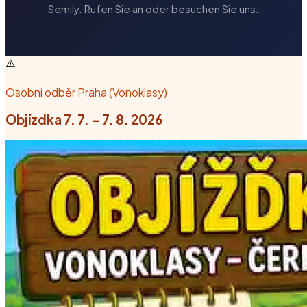
Semily. Rufen Sie an oder besuchen Sie uns.
⚠️
Osobní odběr Praha (Vonoklasy)
Objízdka 7. 7. – 7. 8. 2026