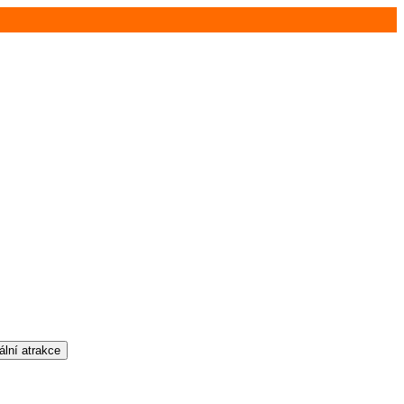
ální atrakce