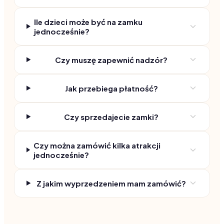
Ile dzieci może być na zamku
jednocześnie?
Czy muszę zapewnić nadzór?
Jak przebiega płatność?
Czy sprzedajecie zamki?
Czy można zamówić kilka atrakcji
jednocześnie?
Z jakim wyprzedzeniem mam zamówić?